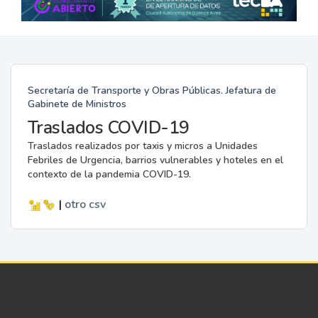
Secretaría de Transporte y Obras Públicas. Jefatura de
Gabinete de Ministros
Traslados COVID-19
Traslados realizados por taxis y micros a Unidades
Febriles de Urgencia, barrios vulnerables y hoteles en el
contexto de la pandemia COVID-19.
|
otro
csv