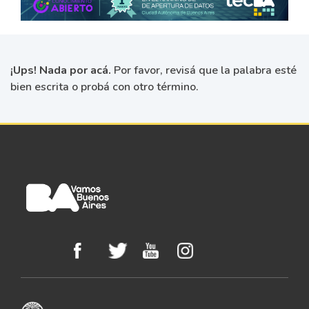
¡Ups! Nada por acá.
Por favor, revisá que la palabra esté
bien escrita o probá con otro término.