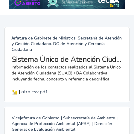
Jefatura de Gabinete de Ministros. Secretaría de Atención
y Gestión Ciudadana. DG de Atención y Cercanía
Ciudadana
Sistema Único de Atención Ciudadana / BA Colaborativa
Información de los contactos realizados al Sistema Único
de Atención Ciudadana (SUACI) / BA Colaborativa
incluyendo fecha, concepto y referencia geográfica.
|
otro
csv
pdf
Vicejefatura de Gobierno | Subsecretaría de Ambiente |
Agencia de Protección Ambiental (APRA) | Dirección
General de Evaluación Ambiental