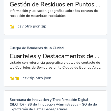
Gestión de Residuos en Puntos Verdes
Información y ubicación geográfica sobre los centros de
recepción de materiales reciclables.
|
csv
otro
json
zip
Cuerpo de Bomberos de la Ciudad
Cuarteles y Destacamentos de Bomberos
Listado con referencia geográfica y datos de contacto de
los Cuarteles de Bomberos en la Ciudad de Buenos Aires.
|
csv
zip
otro
json
Secretaría de Innovación y Transformación Digital
(SECITD) - SS de Innovación Administrativa - GO de de
Explotación de Datos Geoespaciales