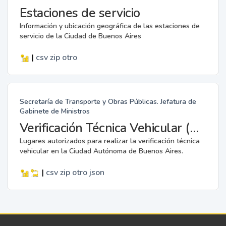
Estaciones de servicio
Información y ubicación geográfica de las estaciones de
servicio de la Ciudad de Buenos Aires
|
csv
zip
otro
Secretaría de Transporte y Obras Públicas. Jefatura de
Gabinete de Ministros
Verificación Técnica Vehicular (VTV)
Lugares autorizados para realizar la verificación técnica
vehicular en la Ciudad Autónoma de Buenos Aires.
|
csv
zip
otro
json