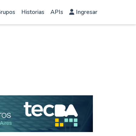
rupos
Historias
APIs
Ingresar