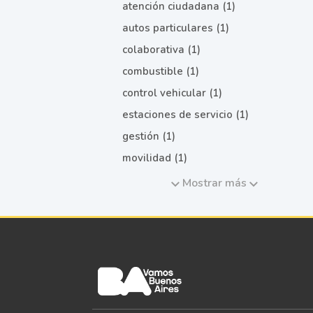
atención ciudadana (1)
autos particulares (1)
colaborativa (1)
combustible (1)
control vehicular (1)
estaciones de servicio (1)
gestión (1)
movilidad (1)
Mostrar más