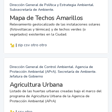
Dirección General de Política y Estrategia Ambiental.
Subsecretaría de Ambiente.
Mapa de Techos Amarillos
Relevamiento geolocalizado de las instalaciones solares
(fotovoltaicas y térmicas) y de techos verdes (o
vegetados) existentes en la Ciudad.
|
zip
csv
otro
otro
Dirección General de Control Ambiental. Agencia de
Protección Ambiental (APrA). Secretaría de Ambiente.
Jefatura de Gobierno
Agricultura Urbana
Listado de las huertas urbanas creadas bajo el marco del
programa de Agricultura Urbana de la Agencia de
Protección Ambiental (APrA)
|
csv
otro