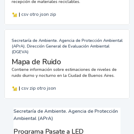
recepción de materiales reciclables.
|
csv
otro
json
zip
Secretaría de Ambiente. Agencia de Protección Ambiental
(APrA). Dirección General de Evaluación Ambiental
(DGEVA)
Mapa de Ruido
Contiene información sobre estimaciones de niveles de
ruido diurno y nocturno en la Ciudad de Buenos Aires.
|
csv
zip
otro
json
Secretaría de Ambiente. Agencia de Protección
Ambiental (APrA)
Programa Pasate a LED