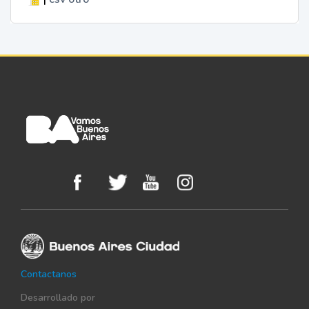
Contactanos
Desarrollado por