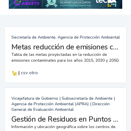
Secretaría de Ambiente. Agencia de Protección Ambiental
Metas reducción de emisiones contaminantes para el 2050
Tabla de las metas proyectadas en la reducción de
emisiones contaminates para los años 2015, 2030 y 2050.
|
csv
otro
Vicejefatura de Gobierno | Subsecretaría de Ambiente |
Agencia de Protección Ambiental (APRA) | Dirección
General de Evaluación Ambiental
Gestión de Residuos en Puntos Verdes
Información y ubicación geográfica sobre los centros de