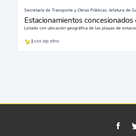
Secretaría de Transporte y Obras Públicas. Jefatura de G
Estacionamientos concesionados 
Listado con ubicación geográfica de las playas de estac
|
csv
zip
otro