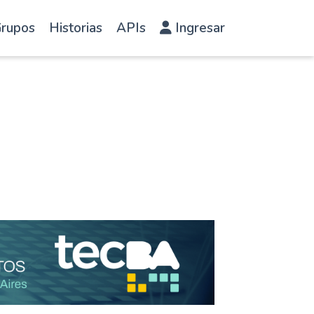
rupos
Historias
APIs
Ingresar