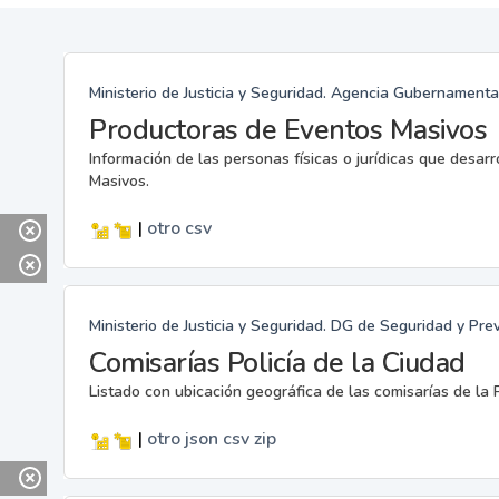
Ministerio de Justicia y Seguridad. Agencia Gubernamenta
Productoras de Eventos Masivos
Información de las personas físicas o jurídicas que desar
Masivos.
|
otro
csv
Ministerio de Justicia y Seguridad. DG de Seguridad y Pre
Comisarías Policía de la Ciudad
Listado con ubicación geográfica de las comisarías de la P
|
otro
json
csv
zip