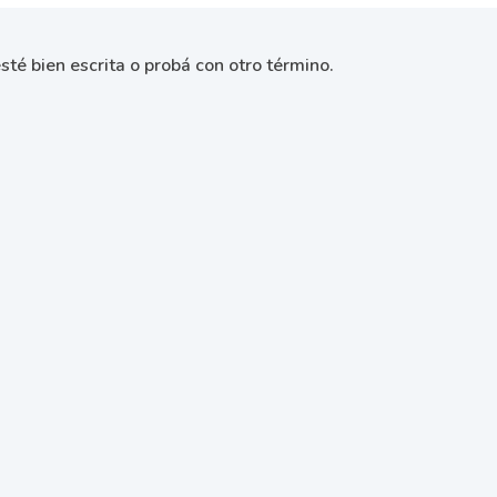
sté bien escrita o probá con otro término.