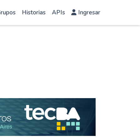
rupos
Historias
APIs
Ingresar