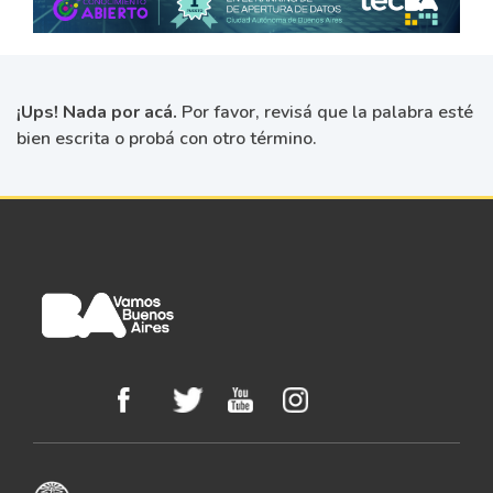
¡Ups! Nada por acá.
Por favor, revisá que la palabra esté
bien escrita o probá con otro término.