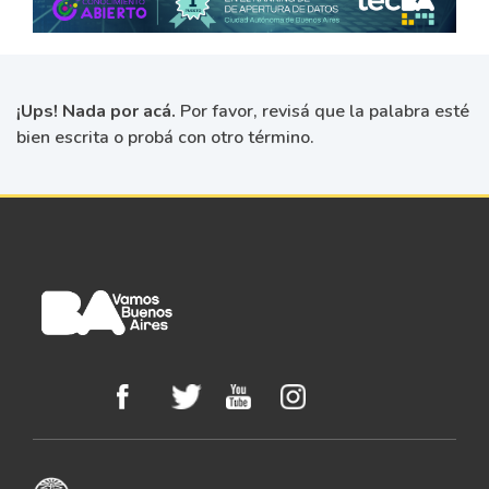
¡Ups! Nada por acá.
Por favor, revisá que la palabra esté
bien escrita o probá con otro término.