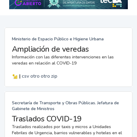
Ministerio de Espacio Público e Higiene Urbana
Ampliación de veredas
Información con las diferentes intervenciones en las
veredas en relación al COVID-19
|
csv
otro
otro
zip
Secretaría de Transporte y Obras Públicas. Jefatura de
Gabinete de Ministros
Traslados COVID-19
Traslados realizados por taxis y micros a Unidades
Febriles de Urgencia, barrios vulnerables y hoteles en el