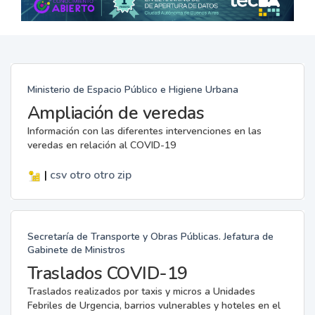
Ministerio de Espacio Público e Higiene Urbana
Ampliación de veredas
Información con las diferentes intervenciones en las
veredas en relación al COVID-19
|
csv
otro
otro
zip
Secretaría de Transporte y Obras Públicas. Jefatura de
Gabinete de Ministros
Traslados COVID-19
Traslados realizados por taxis y micros a Unidades
Febriles de Urgencia, barrios vulnerables y hoteles en el