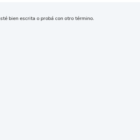
sté bien escrita o probá con otro término.