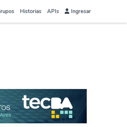
rupos
Historias
APIs
Ingresar