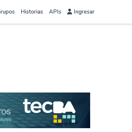
rupos
Historias
APIs
Ingresar