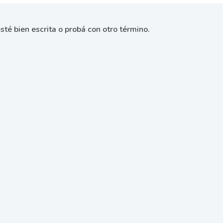
sté bien escrita o probá con otro término.