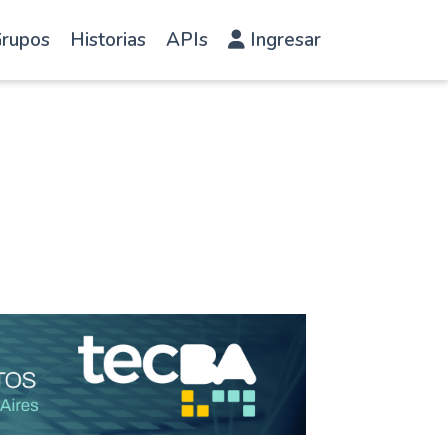
rupos
Historias
APIs
Ingresar