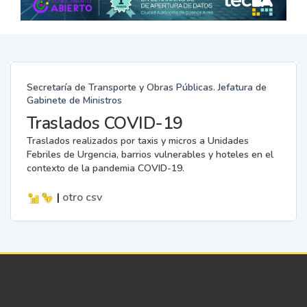
Secretaría de Transporte y Obras Públicas. Jefatura de
Gabinete de Ministros
Traslados COVID-19
Traslados realizados por taxis y micros a Unidades
Febriles de Urgencia, barrios vulnerables y hoteles en el
contexto de la pandemia COVID-19.
|
otro
csv