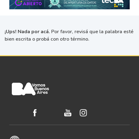
¡Ups! Nada por acá.
Por favor, revisá que la palabra esté
bien escrita o probá con otro término.