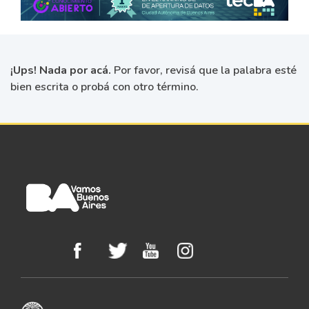
¡Ups! Nada por acá.
Por favor, revisá que la palabra esté
bien escrita o probá con otro término.