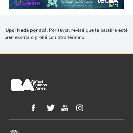
¡Ups! Nada por acá.
Por favor, revisá que la palabra esté
bien escrita o probá con otro término.