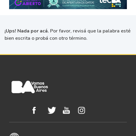
¡Ups! Nada por acá.
Por favor, revisá que la palabra esté
bien escrita o probá con otro término.