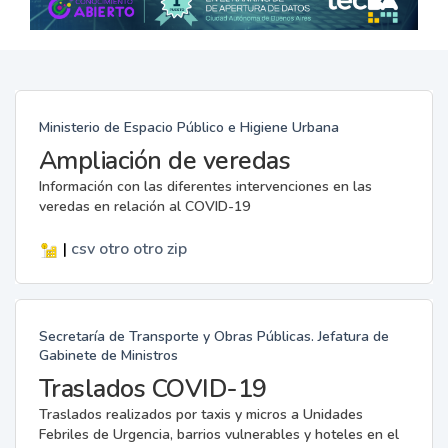
Ministerio de Espacio Público e Higiene Urbana
Ampliación de veredas
Información con las diferentes intervenciones en las
veredas en relación al COVID-19
|
csv
otro
otro
zip
Secretaría de Transporte y Obras Públicas. Jefatura de
Gabinete de Ministros
Traslados COVID-19
Traslados realizados por taxis y micros a Unidades
Febriles de Urgencia, barrios vulnerables y hoteles en el