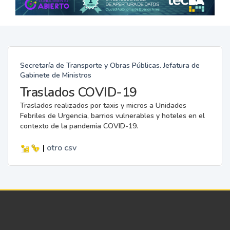
Secretaría de Transporte y Obras Públicas. Jefatura de
Gabinete de Ministros
Traslados COVID-19
Traslados realizados por taxis y micros a Unidades
Febriles de Urgencia, barrios vulnerables y hoteles en el
contexto de la pandemia COVID-19.
|
otro
csv