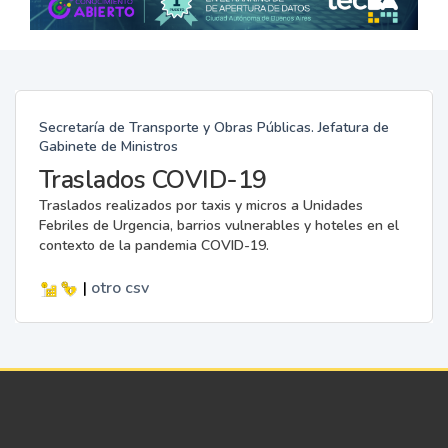
Secretaría de Transporte y Obras Públicas. Jefatura de
Gabinete de Ministros
Traslados COVID-19
Traslados realizados por taxis y micros a Unidades
Febriles de Urgencia, barrios vulnerables y hoteles en el
contexto de la pandemia COVID-19.
|
otro
csv