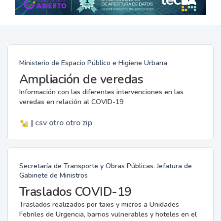
Ministerio de Espacio Público e Higiene Urbana
Ampliación de veredas
Información con las diferentes intervenciones en las
veredas en relación al COVID-19
|
csv
otro
otro
zip
Secretaría de Transporte y Obras Públicas. Jefatura de
Gabinete de Ministros
Traslados COVID-19
Traslados realizados por taxis y micros a Unidades
Febriles de Urgencia, barrios vulnerables y hoteles en el