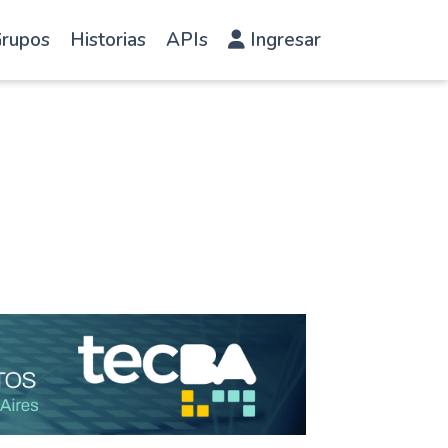
rupos
Historias
APIs
Ingresar