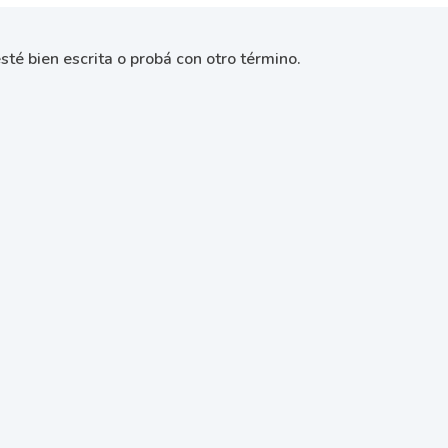
sté bien escrita o probá con otro término.