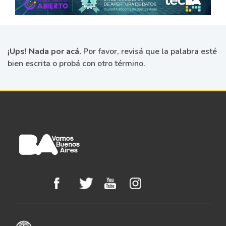
¡Ups! Nada por acá.
Por favor, revisá que la palabra esté
bien escrita o probá con otro término.