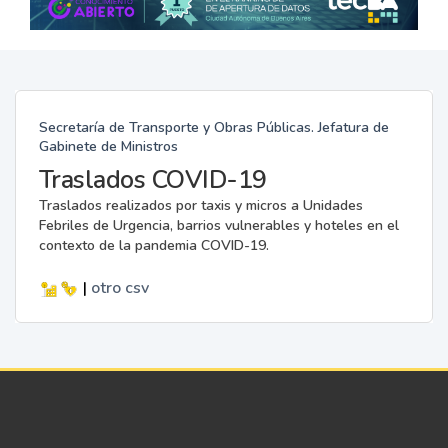
Secretaría de Transporte y Obras Públicas. Jefatura de
Gabinete de Ministros
Traslados COVID-19
Traslados realizados por taxis y micros a Unidades
Febriles de Urgencia, barrios vulnerables y hoteles en el
contexto de la pandemia COVID-19.
|
otro
csv