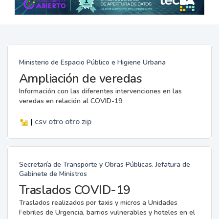
Ministerio de Espacio Público e Higiene Urbana
Ampliación de veredas
Información con las diferentes intervenciones en las
veredas en relación al COVID-19
|
csv
otro
otro
zip
Secretaría de Transporte y Obras Públicas. Jefatura de
Gabinete de Ministros
Traslados COVID-19
Traslados realizados por taxis y micros a Unidades
Febriles de Urgencia, barrios vulnerables y hoteles en el