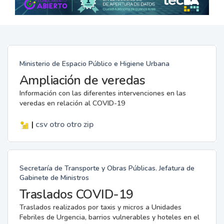
Ministerio de Espacio Público e Higiene Urbana
Ampliación de veredas
Información con las diferentes intervenciones en las
veredas en relación al COVID-19
|
csv
otro
otro
zip
Secretaría de Transporte y Obras Públicas. Jefatura de
Gabinete de Ministros
Traslados COVID-19
Traslados realizados por taxis y micros a Unidades
Febriles de Urgencia, barrios vulnerables y hoteles en el