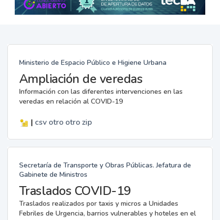
Ministerio de Espacio Público e Higiene Urbana
Ampliación de veredas
Información con las diferentes intervenciones en las
veredas en relación al COVID-19
|
csv
otro
otro
zip
Secretaría de Transporte y Obras Públicas. Jefatura de
Gabinete de Ministros
Traslados COVID-19
Traslados realizados por taxis y micros a Unidades
Febriles de Urgencia, barrios vulnerables y hoteles en el