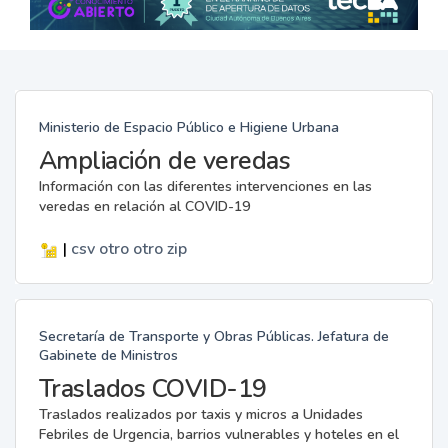
Ministerio de Espacio Público e Higiene Urbana
Ampliación de veredas
Información con las diferentes intervenciones en las
veredas en relación al COVID-19
|
csv
otro
otro
zip
Secretaría de Transporte y Obras Públicas. Jefatura de
Gabinete de Ministros
Traslados COVID-19
Traslados realizados por taxis y micros a Unidades
Febriles de Urgencia, barrios vulnerables y hoteles en el