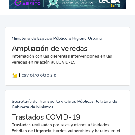
Ministerio de Espacio Público e Higiene Urbana
Ampliación de veredas
Información con las diferentes intervenciones en las
veredas en relación al COVID-19
|
csv
otro
otro
zip
Secretaría de Transporte y Obras Públicas. Jefatura de
Gabinete de Ministros
Traslados COVID-19
Traslados realizados por taxis y micros a Unidades
Febriles de Urgencia, barrios vulnerables y hoteles en el