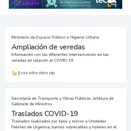
Ministerio de Espacio Público e Higiene Urbana
Ampliación de veredas
Información con las diferentes intervenciones en las
veredas en relación al COVID-19
|
csv
otro
otro
zip
Secretaría de Transporte y Obras Públicas. Jefatura de
Gabinete de Ministros
Traslados COVID-19
Traslados realizados por taxis y micros a Unidades
Febriles de Urgencia, barrios vulnerables y hoteles en el