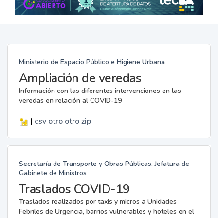
Ministerio de Espacio Público e Higiene Urbana
Ampliación de veredas
Información con las diferentes intervenciones en las
veredas en relación al COVID-19
|
csv
otro
otro
zip
Secretaría de Transporte y Obras Públicas. Jefatura de
Gabinete de Ministros
Traslados COVID-19
Traslados realizados por taxis y micros a Unidades
Febriles de Urgencia, barrios vulnerables y hoteles en el