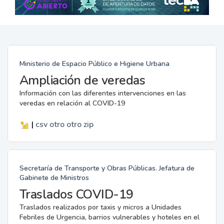
Ministerio de Espacio Público e Higiene Urbana
Ampliación de veredas
Información con las diferentes intervenciones en las
veredas en relación al COVID-19
|
csv
otro
otro
zip
Secretaría de Transporte y Obras Públicas. Jefatura de
Gabinete de Ministros
Traslados COVID-19
Traslados realizados por taxis y micros a Unidades
Febriles de Urgencia, barrios vulnerables y hoteles en el