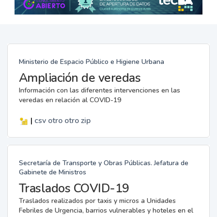
Ministerio de Espacio Público e Higiene Urbana
Ampliación de veredas
Información con las diferentes intervenciones en las
veredas en relación al COVID-19
|
csv
otro
otro
zip
Secretaría de Transporte y Obras Públicas. Jefatura de
Gabinete de Ministros
Traslados COVID-19
Traslados realizados por taxis y micros a Unidades
Febriles de Urgencia, barrios vulnerables y hoteles en el