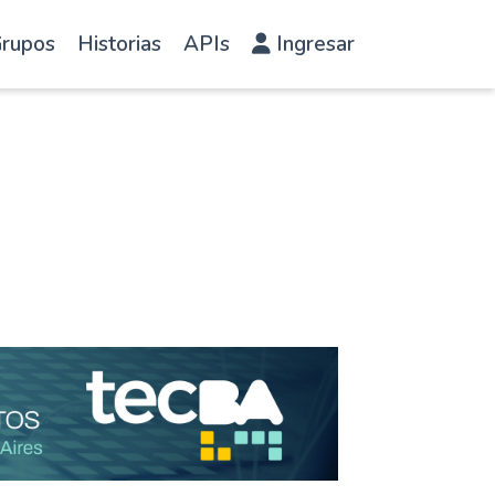
rupos
Historias
APIs
Ingresar