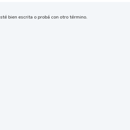
sté bien escrita o probá con otro término.