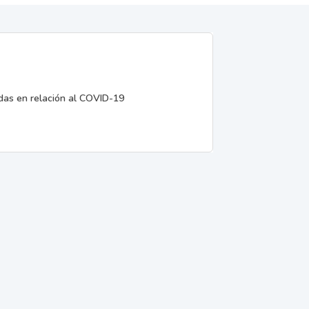
edas en relación al COVID-19