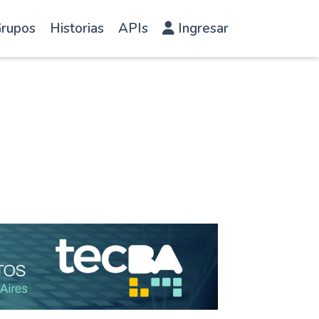
rupos
Historias
APIs
Ingresar