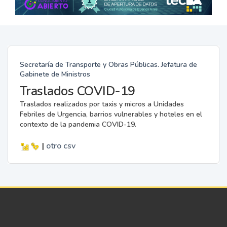
Secretaría de Transporte y Obras Públicas. Jefatura de
Gabinete de Ministros
Traslados COVID-19
Traslados realizados por taxis y micros a Unidades
Febriles de Urgencia, barrios vulnerables y hoteles en el
contexto de la pandemia COVID-19.
|
otro
csv