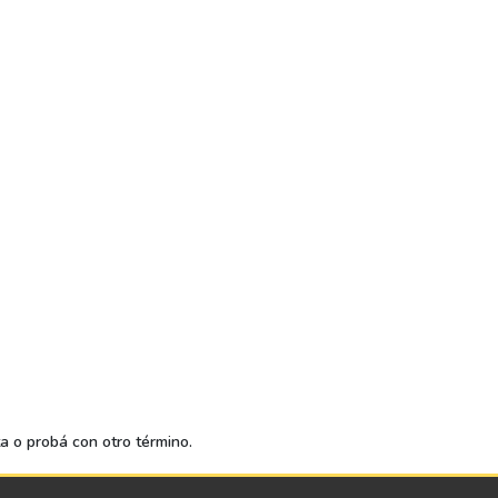
ta o probá con otro término.