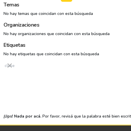
Temas
No hay temas que coincidan con esta búsqueda
Organizaciones
No hay organizaciones que coincidan con esta búsqueda
Etiquetas
No hay etiquetas que coincidan con esta búsqueda
close
¡Ups! Nada por acá.
Por favor, revisá que la palabra esté bien escri