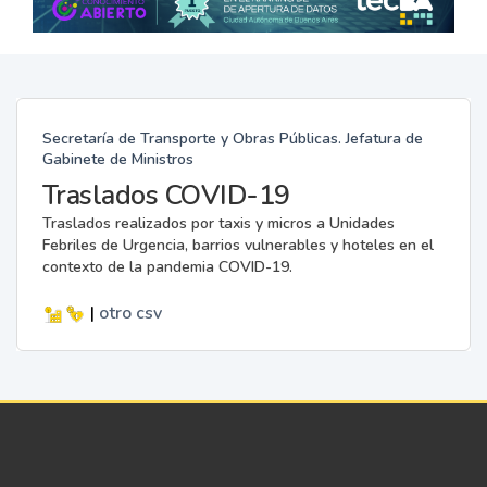
Secretaría de Transporte y Obras Públicas. Jefatura de
Gabinete de Ministros
Traslados COVID-19
Traslados realizados por taxis y micros a Unidades
Febriles de Urgencia, barrios vulnerables y hoteles en el
contexto de la pandemia COVID-19.
|
otro
csv