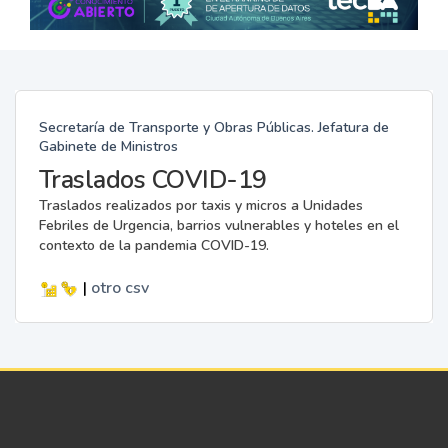
Secretaría de Transporte y Obras Públicas. Jefatura de
Gabinete de Ministros
Traslados COVID-19
Traslados realizados por taxis y micros a Unidades
Febriles de Urgencia, barrios vulnerables y hoteles en el
contexto de la pandemia COVID-19.
|
otro
csv