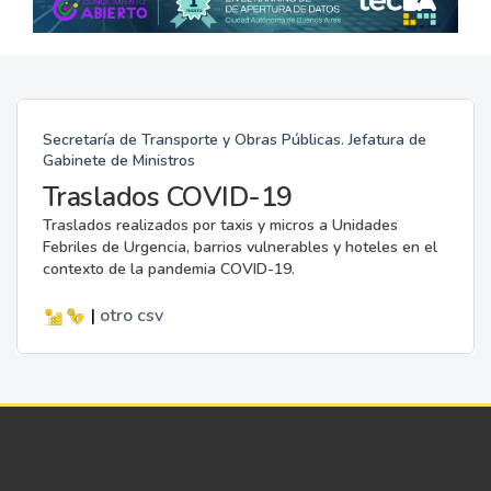
Secretaría de Transporte y Obras Públicas. Jefatura de
Gabinete de Ministros
Traslados COVID-19
Traslados realizados por taxis y micros a Unidades
Febriles de Urgencia, barrios vulnerables y hoteles en el
contexto de la pandemia COVID-19.
|
otro
csv