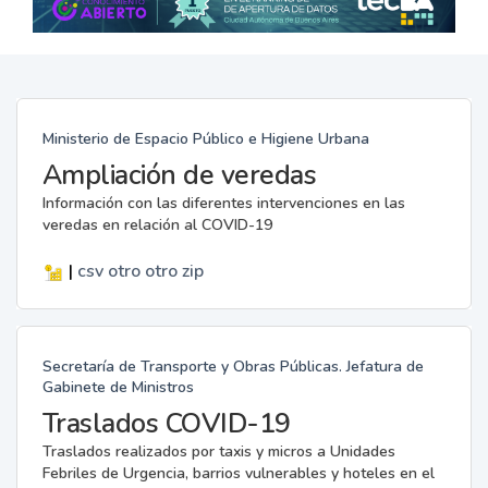
Ministerio de Espacio Público e Higiene Urbana
Ampliación de veredas
Información con las diferentes intervenciones en las
veredas en relación al COVID-19
|
csv
otro
otro
zip
Secretaría de Transporte y Obras Públicas. Jefatura de
Gabinete de Ministros
Traslados COVID-19
Traslados realizados por taxis y micros a Unidades
Febriles de Urgencia, barrios vulnerables y hoteles en el