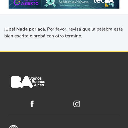
¡Ups! Nada por acá.
Por favor, revisá que la palabra esté
bien escrita o probá con otro término.