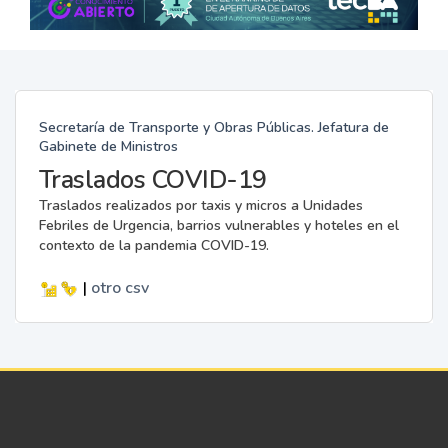
Secretaría de Transporte y Obras Públicas. Jefatura de
Gabinete de Ministros
Traslados COVID-19
Traslados realizados por taxis y micros a Unidades
Febriles de Urgencia, barrios vulnerables y hoteles en el
contexto de la pandemia COVID-19.
|
otro
csv