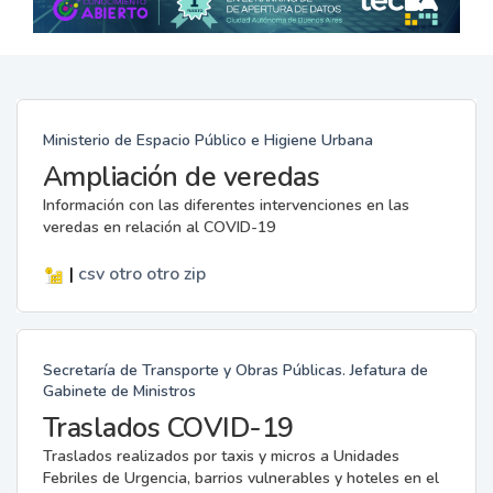
Ministerio de Espacio Público e Higiene Urbana
Ampliación de veredas
Información con las diferentes intervenciones en las
veredas en relación al COVID-19
|
csv
otro
otro
zip
Secretaría de Transporte y Obras Públicas. Jefatura de
Gabinete de Ministros
Traslados COVID-19
Traslados realizados por taxis y micros a Unidades
Febriles de Urgencia, barrios vulnerables y hoteles en el