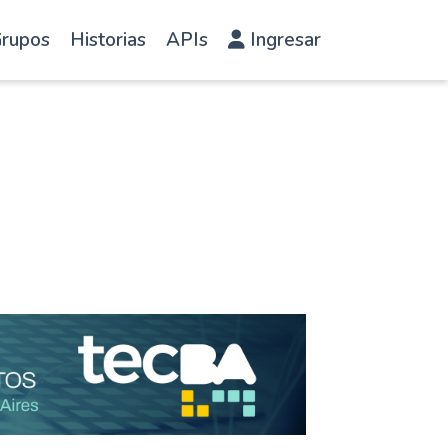
rupos
Historias
APIs
Ingresar