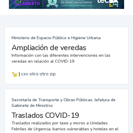
Ministerio de Espacio Público e Higiene Urbana
Ampliación de veredas
Información con las diferentes intervenciones en las
veredas en relación al COVID-19
|
csv
otro
otro
zip
Secretaría de Transporte y Obras Públicas. Jefatura de
Gabinete de Ministros
Traslados COVID-19
Traslados realizados por taxis y micros a Unidades
Febriles de Urgencia, barrios vulnerables y hoteles en el