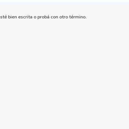
sté bien escrita o probá con otro término.