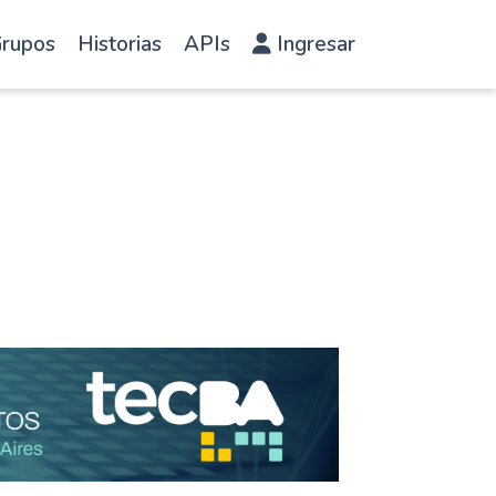
rupos
Historias
APIs
Ingresar