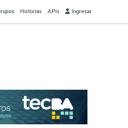
rupos
Historias
APIs
Ingresar