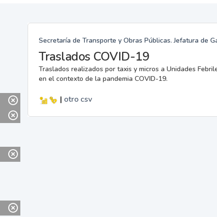
Secretaría de Transporte y Obras Públicas. Jefatura de G
Traslados COVID-19
Traslados realizados por taxis y micros a Unidades Febril
en el contexto de la pandemia COVID-19.
|
otro
csv